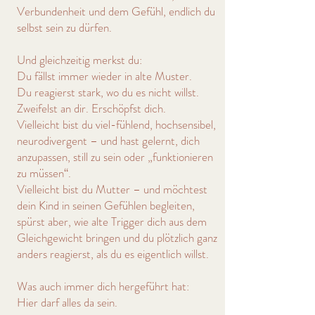
Verbundenheit und dem Gefühl, endlich du
selbst sein zu dürfen.
Und gleichzeitig merkst du:
Du fällst immer wieder in alte Muster.
Du reagierst stark, wo du es nicht willst.
Zweifelst an dir. Erschöpfst dich.
Vielleicht bist du viel-fühlend, hochsensibel,
neurodivergent – und hast gelernt, dich
anzupassen, still zu sein oder „funktionieren
zu müssen“.
Vielleicht bist du Mutter – und möchtest
dein Kind in seinen Gefühlen begleiten,
spürst aber, wie alte Trigger dich aus dem
Gleichgewicht bringen und du plötzlich ganz
anders reagierst, als du es eigentlich willst.
Was auch immer dich hergeführt hat:
Hier darf alles da sein.