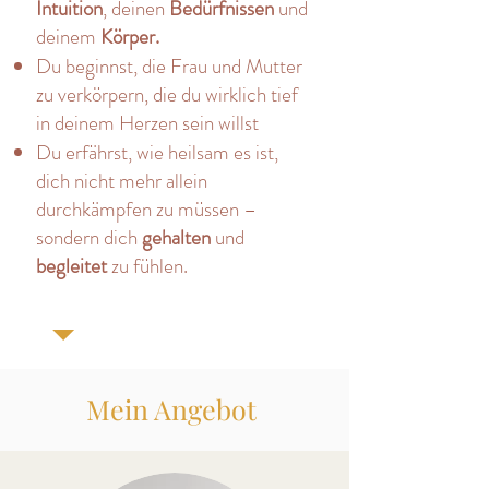
Intuition
, deinen
Bedürfnissen
und
deinem
Körper.
Du beginnst, die Frau und Mutter
zu verkörpern, die du wirklich tief
in deinem Herzen sein willst
Du erfährst, wie heilsam es ist,
dich nicht mehr allein
durchkämpfen zu müssen –
sondern dich
gehalten
und
begleitet
zu fühlen.
Mein Angebot