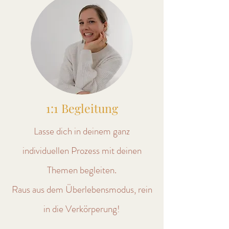
1:1 Begleitung
Lasse dich in deinem ganz
individuellen Prozess mit deinen
Themen begleiten.
Raus aus dem Überlebensmodus, rein
in die Verkörperung!