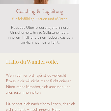
Coaching & Begleitung
für feinfühlige Frauen und Mütter
Raus aus Überforderung und innerer
Unsicherheit, hin zu Selbstanbindung,
innerem Halt und einem Leben, das sich
wirklich nach dir anfühlt.
Hallo du Wundervolle,
Wenn du hier bist, spürst du vielleicht:
Etwas in dir will nicht mehr funktionieren.
Nicht mehr kämpfen, sich anpassen und
alles zusammenhalten.
Du sehnst dich nach einem Leben, das sich
wahr anfühlt – nach innerer Ruhe,