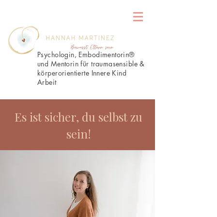
Psychologin, Embodimentorin®
und Mentorin für traumasensible &
körperorientierte Innere Kind
Arbeit
&
Es ist sicher, du selbst zu
sein!