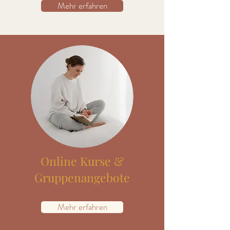
Mehr erfahren
Online Kurse &
Gruppenangebote
Mehr erfahren